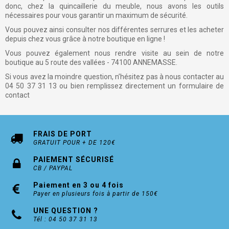
donc, chez la quincaillerie du meuble, nous avons les outils
nécessaires pour vous garantir un maximum de sécurité.
Vous pouvez ainsi consulter nos différentes serrures et les acheter
depuis chez vous grâce à notre boutique en ligne !
Vous pouvez également nous rendre visite au sein de notre
boutique au 5 route des vallées - 74100 ANNEMASSE.
Si vous avez la moindre question, n’hésitez pas à nous contacter au
04 50 37 31 13 ou bien remplissez directement un formulaire de
contact
FRAIS DE PORT
GRATUIT POUR + DE 120€
PAIEMENT SÉCURISÉ
CB / PAYPAL
Paiement en 3 ou 4 fois
Payer en plusieurs fois à partir de 150€
UNE QUESTION ?
Tél : 04 50 37 31 13