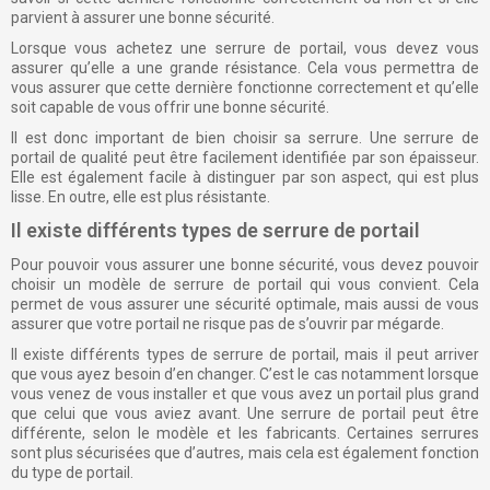
parvient à assurer une bonne sécurité.
Lorsque vous achetez une serrure de portail, vous devez vous
assurer qu’elle a une grande résistance. Cela vous permettra de
vous assurer que cette dernière fonctionne correctement et qu’elle
soit capable de vous offrir une bonne sécurité.
Il est donc important de bien choisir sa serrure. Une serrure de
portail de qualité peut être facilement identifiée par son épaisseur.
Elle est également facile à distinguer par son aspect, qui est plus
lisse. En outre, elle est plus résistante.
Il existe différents types de serrure de portail
Pour pouvoir vous assurer une bonne sécurité, vous devez pouvoir
choisir un modèle de serrure de portail qui vous convient. Cela
permet de vous assurer une sécurité optimale, mais aussi de vous
assurer que votre portail ne risque pas de s’ouvrir par mégarde.
Il existe différents types de serrure de portail, mais il peut arriver
que vous ayez besoin d’en changer. C’est le cas notamment lorsque
vous venez de vous installer et que vous avez un portail plus grand
que celui que vous aviez avant. Une serrure de portail peut être
différente, selon le modèle et les fabricants. Certaines serrures
sont plus sécurisées que d’autres, mais cela est également fonction
du type de portail.