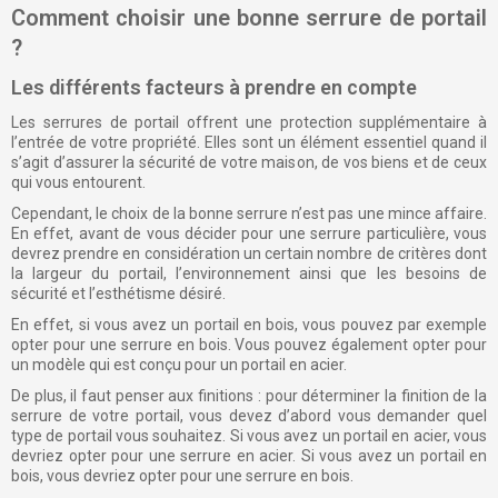
Comment choisir une bonne serrure de portail
?
Les différents facteurs à prendre en compte
Les serrures de portail offrent une protection supplémentaire à
l’entrée de votre propriété. Elles sont un élément essentiel quand il
s’agit d’assurer la sécurité de votre maison, de vos biens et de ceux
qui vous entourent.
Cependant, le choix de la bonne serrure n’est pas une mince affaire.
En effet, avant de vous décider pour une serrure particulière, vous
devrez prendre en considération un certain nombre de critères dont
la largeur du portail, l’environnement ainsi que les besoins de
sécurité et l’esthétisme désiré.
En effet, si vous avez un portail en bois, vous pouvez par exemple
opter pour une serrure en bois. Vous pouvez également opter pour
un modèle qui est conçu pour un portail en acier.
De plus, il faut penser aux finitions : pour déterminer la finition de la
serrure de votre portail, vous devez d’abord vous demander quel
type de portail vous souhaitez. Si vous avez un portail en acier, vous
devriez opter pour une serrure en acier. Si vous avez un portail en
bois, vous devriez opter pour une serrure en bois.