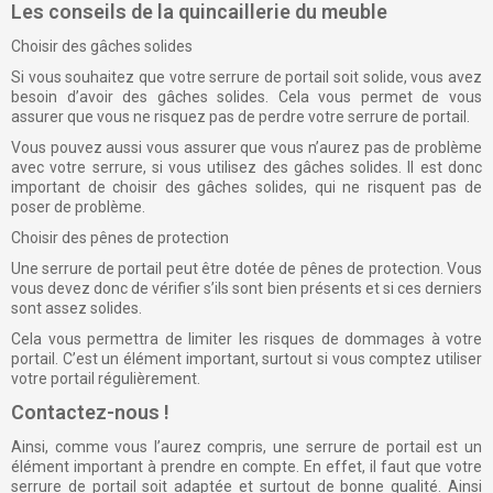
Les conseils de la quincaillerie du meuble
Choisir des gâches solides
Si vous souhaitez que votre serrure de portail soit solide, vous avez
besoin d’avoir des gâches solides. Cela vous permet de vous
assurer que vous ne risquez pas de perdre votre serrure de portail.
Vous pouvez aussi vous assurer que vous n’aurez pas de problème
avec votre serrure, si vous utilisez des gâches solides. Il est donc
important de choisir des gâches solides, qui ne risquent pas de
poser de problème.
Choisir des pênes de protection
Une serrure de portail peut être dotée de pênes de protection. Vous
vous devez donc de vérifier s’ils sont bien présents et si ces derniers
sont assez solides.
Cela vous permettra de limiter les risques de dommages à votre
portail. C’est un élément important, surtout si vous comptez utiliser
votre portail régulièrement.
Contactez-nous !
Ainsi, comme vous l’aurez compris, une serrure de portail est un
élément important à prendre en compte. En effet, il faut que votre
serrure de portail soit adaptée et surtout de bonne qualité. Ainsi