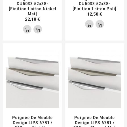
DU5033 52x38-
DU5033 52x38-
[Finition:Laiton Nickel
[Finition:Laiton Poli]
Mat]
12,58 €
22,18 €
Poignée De Meuble
Poignée De Meuble
Design LIPS 6781 /
Design LIPS 6781 /