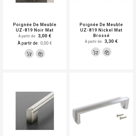
Poignée De Meuble
Poignée De Meuble
UZ-819 Noir Mat
UZ-819 Nickel Mat
3,00 €
Brossé
À partir de
3,30 €
À partir de
À partir de
0,00 €