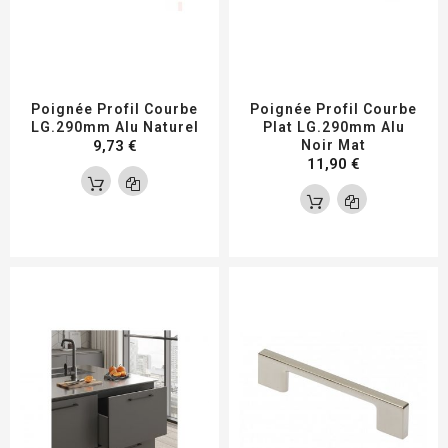
Poignée Profil Courbe
Poignée Profil Courbe
LG.290mm Alu Naturel
Plat LG.290mm Alu
9,73 €
Noir Mat
11,90 €