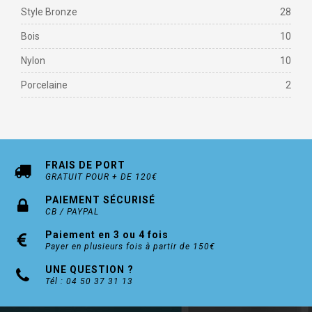
Style Bronze
28
Bois
10
Nylon
10
Porcelaine
2
FRAIS DE PORT
GRATUIT POUR + DE 120€
PAIEMENT SÉCURISÉ
CB / PAYPAL
Paiement en 3 ou 4 fois
Payer en plusieurs fois à partir de 150€
UNE QUESTION ?
Tél : 04 50 37 31 13