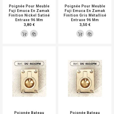
Poignée Pour Meuble
Poignée Pour Meuble
Fuji Emuca En Zamak
Fuji Emuca En Zamak
Finition Nickel Satiné
Finition Gris Métallisé
Entraxe 96 Mm
Entraxe 96 Mm
3,80 €
3,50 €
Poignée Bateau
Poignée Bateau