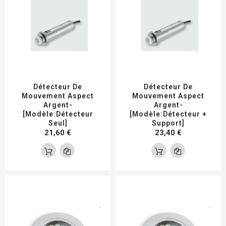
Détecteur De
Détecteur De
Mouvement Aspect
Mouvement Aspect
Argent-
Argent-
[Modèle:Détecteur
[Modèle:Détecteur +
Seul]
Support]
21,60 €
23,40 €