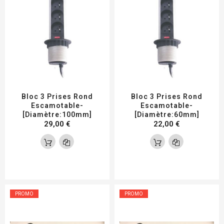
Bloc 3 Prises Rond
Bloc 3 Prises Rond
Escamotable-
Escamotable-
[Diamètre:100mm]
[Diamètre:60mm]
29,00 €
22,00 €
PROMO
PROMO