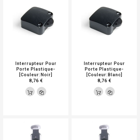
Interrupteur Pour
Interrupteur Pour
Porte Plastique-
Porte Plastique-
[Couleur:Noir]
[Couleur:Blanc]
8,76 €
8,76 €