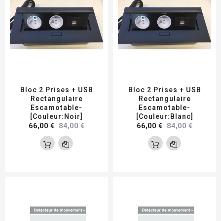
Bloc 2 Prises + USB
Bloc 2 Prises + USB
Rectangulaire
Rectangulaire
Escamotable-
Escamotable-
[Couleur:Noir]
[Couleur:Blanc]
66,00 €
84,00 €
66,00 €
84,00 €