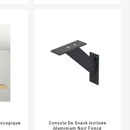
escopique
Console De Snack Inclinée
Aluminium Noir Foncé