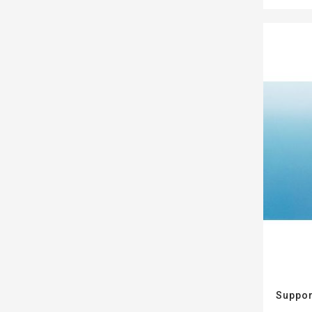
Suppor