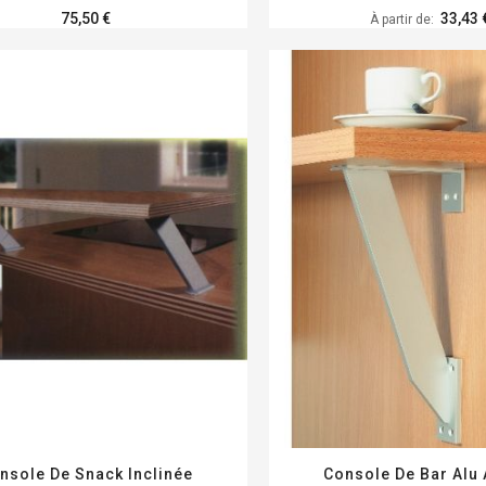
75,50 €
33,43 
À partir de
nsole De Snack Inclinée
Console De Bar Alu