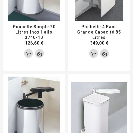
Poubelle Simple 20
Poubelle 4 Bacs
Litres Inox Hailo
Grande Capacité 85
3740-10
Litres
126,60 €
349,00 €