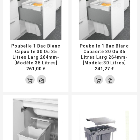
Poubelle 1 Bac Blanc
Poubelle 1 Bac Blanc
Capacité 30 Ou 35
Capacité 30 Ou 35
Litres Larg 264mm-
Litres Larg 264mm-
[Modèle:35 Litres]
[Modèle:30 Litres]
261,00 €
241,27 €