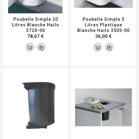
Poubelle Simple 20
Poubelle Simple 5
Litres Blanche Hailo
Litres Plastique
3720-00
Blanche Hailo 3505-00
78,67 €
36,00 €