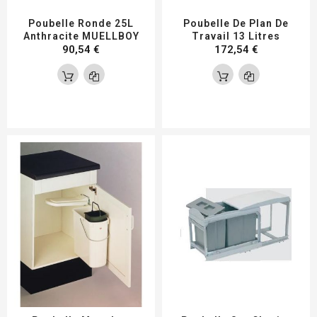
Poubelle Ronde 25L
Poubelle De Plan De
Anthracite MUELLBOY
Travail 13 Litres
90,54 €
172,54 €