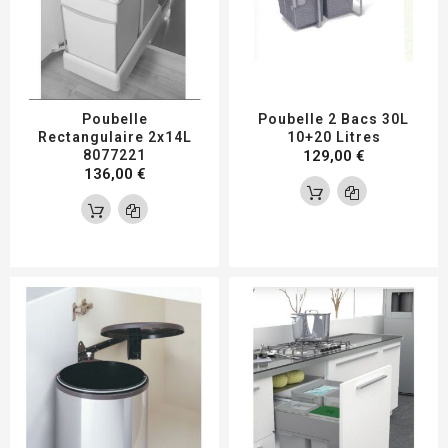
Poubelle
Poubelle 2 Bacs 30L
Rectangulaire 2x14L
10+20 Litres
8077221
129,00 €
136,00 €