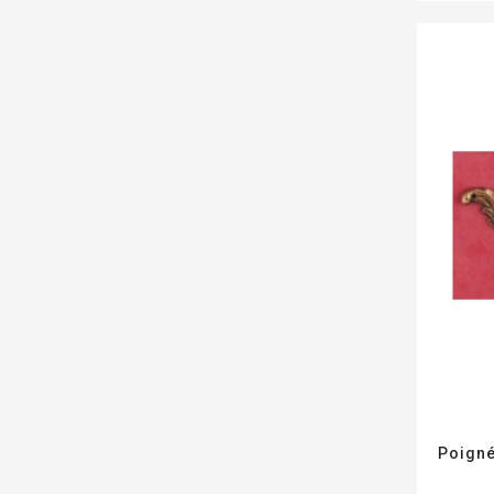
Poigné