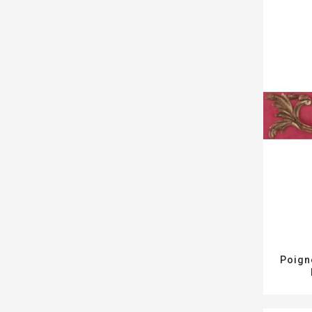
Poign