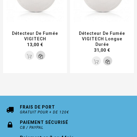
Détecteur De Fumée
Détecteur De Fumée
VIGITECH
VIGITECH Longue
13,00 €
Durée
31,00 €
FRAIS DE PORT
GRATUIT POUR + DE 120€
PAIEMENT SÉCURISÉ
CB / PAYPAL