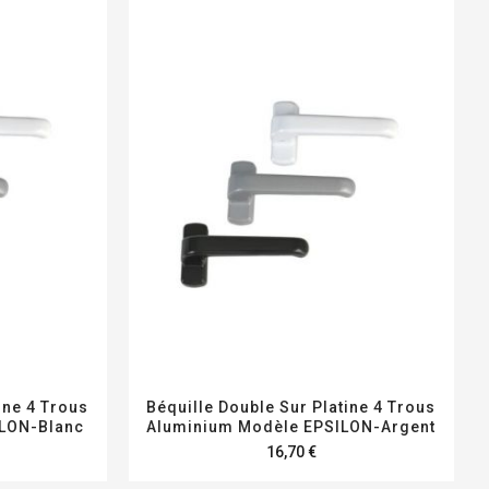
ine 4 Trous
Béquille Double Sur Platine 4 Trous
ILON-Blanc
Aluminium Modèle EPSILON-Argent
16,70 €