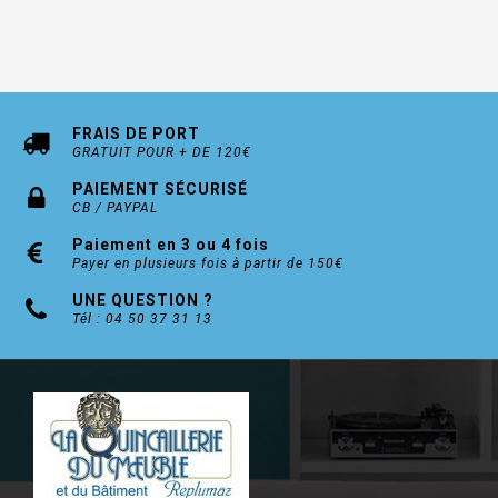
FRAIS DE PORT
GRATUIT POUR + DE 120€
PAIEMENT SÉCURISÉ
CB / PAYPAL
Paiement en 3 ou 4 fois
Payer en plusieurs fois à partir de 150€
UNE QUESTION ?
Tél : 04 50 37 31 13