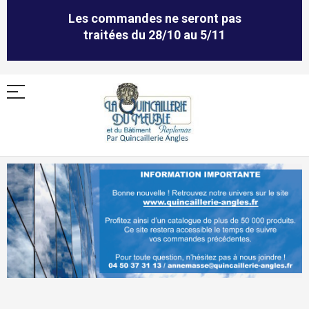
Les commandes ne seront pas
traitées du 28/10 au 5/11
Allez
au
contenu