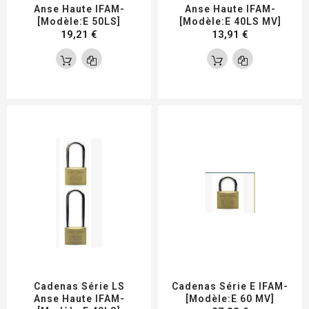
Anse Haute IFAM-
Anse Haute IFAM-
[Modèle:E 50LS]
[Modèle:E 40LS MV]
19,21 €
13,91 €
Cadenas Série LS
Cadenas Série E IFAM-
Anse Haute IFAM-
[Modèle:E 60 MV]