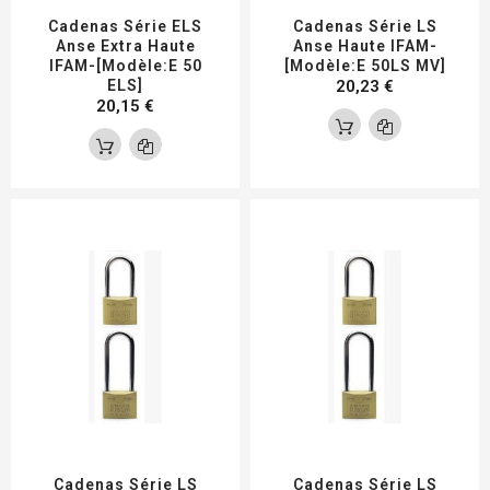
Cadenas Série ELS
Cadenas Série LS
Anse Extra Haute
Anse Haute IFAM-
IFAM-[Modèle:E 50
[Modèle:E 50LS MV]
ELS]
20,23 €
20,15 €
Cadenas Série LS
Cadenas Série LS