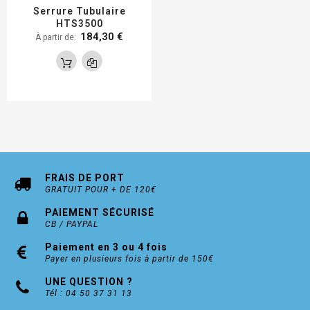
Serrure Tubulaire
HTS3500
184,30 €
À partir de
FRAIS DE PORT
GRATUIT POUR + DE 120€
PAIEMENT SÉCURISÉ
CB / PAYPAL
Paiement en 3 ou 4 fois
Payer en plusieurs fois à partir de 150€
UNE QUESTION ?
Tél : 04 50 37 31 13