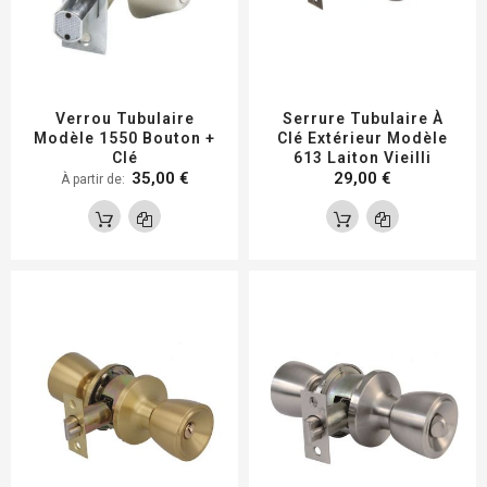
Verrou Tubulaire
Serrure Tubulaire À
Modèle 1550 Bouton +
Clé Extérieur Modèle
Clé
613 Laiton Vieilli
35,00 €
29,00 €
À partir de