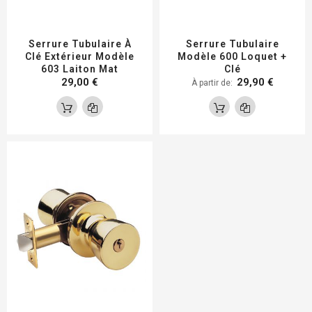
Serrure Tubulaire À
Serrure Tubulaire
Clé Extérieur Modèle
Modèle 600 Loquet +
603 Laiton Mat
Clé
29,00 €
29,90 €
À partir de