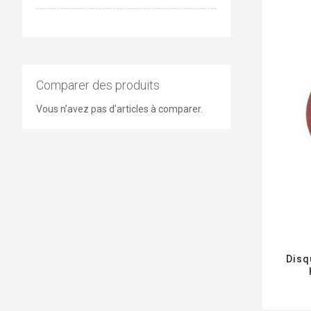
Comparer des produits
Vous n’avez pas d’articles à comparer.
Disq