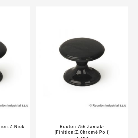
ion:Z.Nick
Bouton 756 Zamak-
[Finition:Z.Chromé Poli]