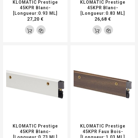
KLOMATIC Prestige
KLOMATIC Prestige
45KPR Blanc-
45KPR Blanc-
[Longueur:0.93 ML]
[Longueur:0.83 ML]
27,20 €
26,68 €
KLOMATIC Prestige
KLOMATIC Prestige
45KPR Blanc-
45KPR Faux Bois-
[Longueur:0.73 ML]
[Longueur:1.03 ML]