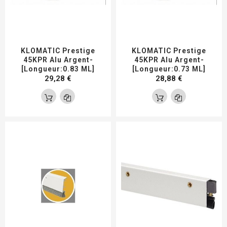
KLOMATIC Prestige
KLOMATIC Prestige
45KPR Alu Argent-
45KPR Alu Argent-
[Longueur:0.83 ML]
[Longueur:0.73 ML]
29,28 €
28,88 €