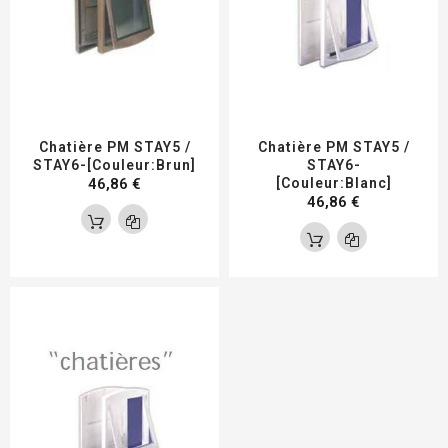
Chatière PM STAY5 /
Chatière PM STAY5 /
STAY6-[Couleur:Brun]
STAY6-
46,86 €
[Couleur:Blanc]
46,86 €