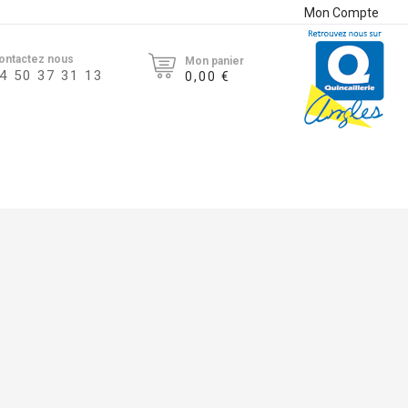
Mon Compte
ontactez nous
Mon panier
4 50 37 31 13
0,00 €