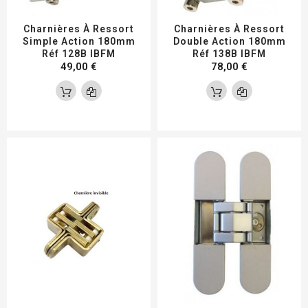
Charnières À Ressort
Charnières À Ressort
Simple Action 180mm
Double Action 180mm
Réf 128B IBFM
Réf 138B IBFM
49,00 €
78,00 €