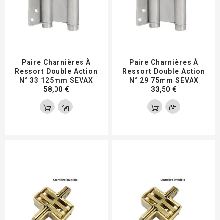
Paire Charnières À
Paire Charnières À
Ressort Double Action
Ressort Double Action
N° 33 125mm SEVAX
N° 29 75mm SEVAX
58,00 €
33,50 €