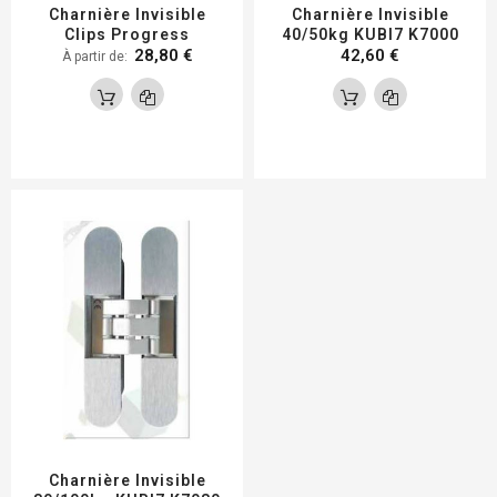
Charnière Invisible
Charnière Invisible
Clips Progress
40/50kg KUBI7 K7000
28,80 €
42,60 €
À partir de
Charnière Invisible