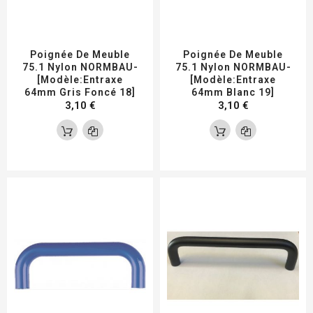
Poignée De Meuble
Poignée De Meuble
75.1 Nylon NORMBAU-
75.1 Nylon NORMBAU-
[Modèle:Entraxe
[Modèle:Entraxe
64mm Gris Foncé 18]
64mm Blanc 19]
3,10 €
3,10 €