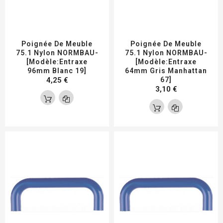
Poignée De Meuble
Poignée De Meuble
75.1 Nylon NORMBAU-
75.1 Nylon NORMBAU-
[Modèle:Entraxe
[Modèle:Entraxe
96mm Blanc 19]
64mm Gris Manhattan
4,25 €
67]
3,10 €