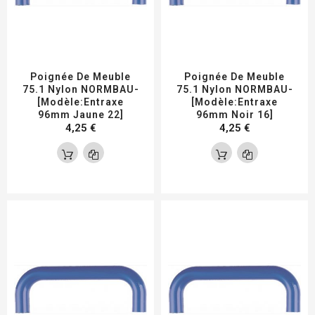
Poignée De Meuble
Poignée De Meuble
75.1 Nylon NORMBAU-
75.1 Nylon NORMBAU-
[Modèle:Entraxe
[Modèle:Entraxe
96mm Jaune 22]
96mm Noir 16]
4,25 €
4,25 €