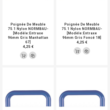
Poignée De Meuble
Poignée De Meuble
75.1 Nylon NORMBAU-
75.1 Nylon NORMBAU-
[Modèle:Entraxe
[Modèle:Entraxe
96mm Gris Manhattan
96mm Gris Foncé 18]
67]
4,25 €
4,25 €