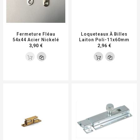
Fermeture Fléau
Loqueteaux À Billes
54x44 Acier Nickelé
Laiton Poli-11x60mm
3,90 €
2,96 €