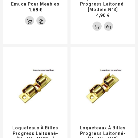
Emuca Pour Meubles
Progress Laitonné-
1,68 €
[Modèle:N°3]
4,90 €
Loqueteaux À Billes
Loqueteaux À Billes
Progress Laitonné-
Progress Laitonné-