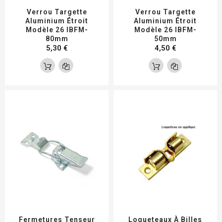
Verrou Targette
Verrou Targette
Aluminium Étroit
Aluminium Étroit
Modèle 26 IBFM-
Modèle 26 IBFM-
80mm
50mm
5,30 €
4,50 €
Fermetures Tenseur
Loqueteaux À Billes