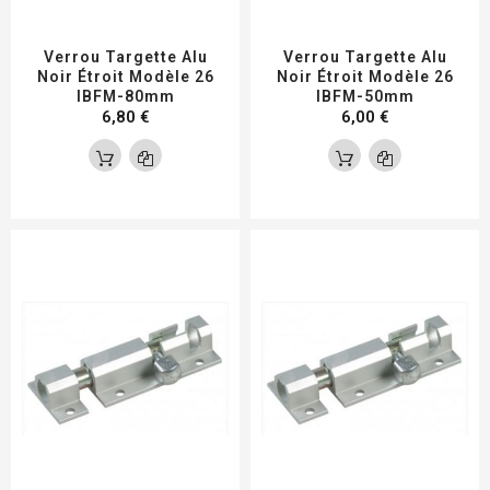
Verrou Targette Alu
Verrou Targette Alu
Noir Étroit Modèle 26
Noir Étroit Modèle 26
IBFM-80mm
IBFM-50mm
6,80 €
6,00 €