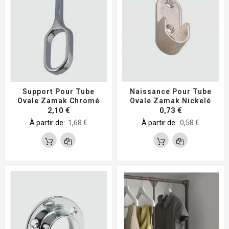
Support Pour Tube
Naissance Pour Tube
Ovale Zamak Chromé
Ovale Zamak Nickelé
2,10 €
0,73 €
À partir de
1,68 €
À partir de
0,58 €