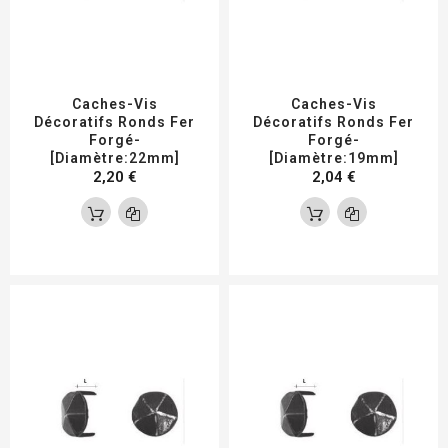
Caches-Vis
Caches-Vis
Décoratifs Ronds Fer
Décoratifs Ronds Fer
Forgé-
Forgé-
[Diamètre:22mm]
[Diamètre:19mm]
2,20 €
2,04 €