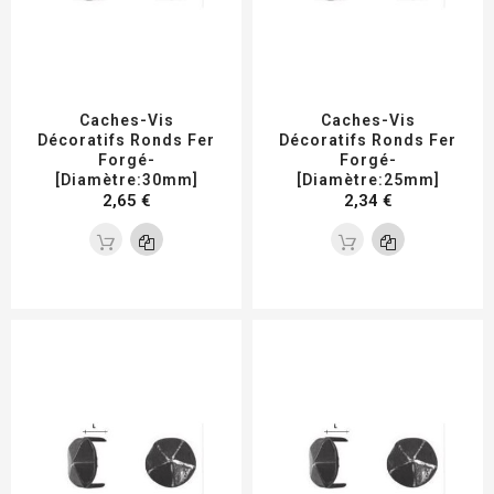
Caches-Vis
Caches-Vis
Décoratifs Ronds Fer
Décoratifs Ronds Fer
Forgé-
Forgé-
[Diamètre:30mm]
[Diamètre:25mm]
2,65 €
2,34 €