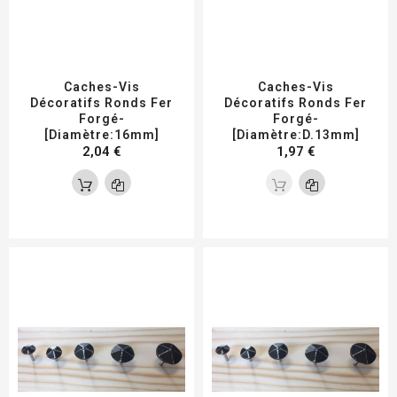
Caches-Vis
Caches-Vis
Décoratifs Ronds Fer
Décoratifs Ronds Fer
Forgé-
Forgé-
[Diamètre:16mm]
[Diamètre:D.13mm]
2,04 €
1,97 €