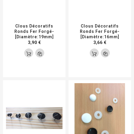
Clous Décoratifs
Clous Décoratifs
Ronds Fer Forgé-
Ronds Fer Forgé-
[Diamètre:19mm]
[Diamètre:16mm]
3,90 €
3,66 €