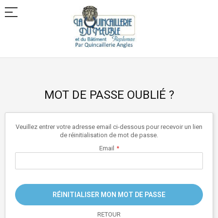
Allez
au
contenu
MOT DE PASSE OUBLIÉ ?
Veuillez entrer votre adresse email ci-dessous pour recevoir un lien
de réinitialisation de mot de passe.
Email
RÉINITIALISER MON MOT DE PASSE
RETOUR