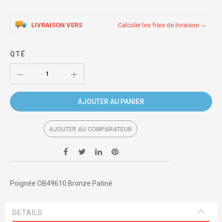
LIVRAISON VERS
Calculer les frais de livraison
QTÉ
AJOUTER AU PANIER
AJOUTER AU COMPARATEUR
Poignée OB49610 Bronze Patiné
DETAILS