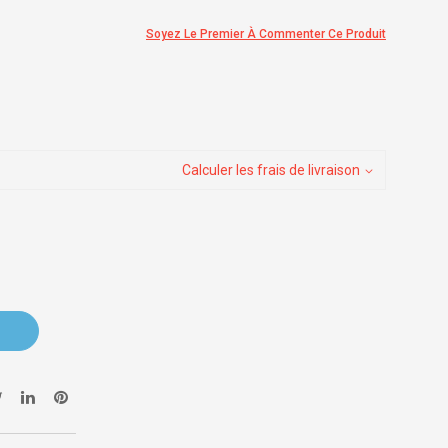
Soyez Le Premier À Commenter Ce Produit
Calculer les frais de livraison