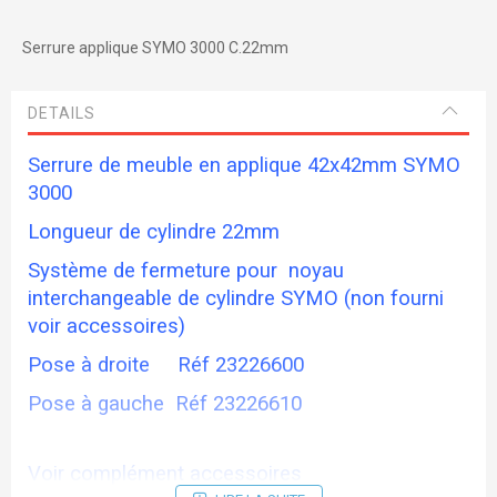
Serrure applique SYMO 3000 C.22mm
DETAILS
Serrure de meuble en applique 42x42mm SYMO
3000
Longueur de cylindre 22mm
Système de fermeture pour noyau
interchangeable de cylindre SYMO (non fourni
voir accessoires)
Pose à droite Réf 23226600
Pose à gauche Réf 23226610
Voir complément accessoires