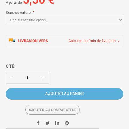
À partir de
Sens ouverture
LIVRAISON VERS
Calculer les frais de livraison
QTÉ
AJOUTER AU PANIER
AJOUTER AU COMPARATEUR