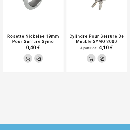
Rosette Nickelée 19mm
Cylindre Pour Serrure De
Pour Serrure Symo
Meuble SYMO 3000
0,40 €
4,10 €
À partir de