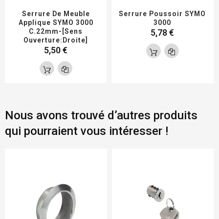
Serrure De Meuble
Serrure Poussoir SYMO
Applique SYMO 3000
3000
C.22mm-[Sens
5,78 €
Ouverture:Droite]
5,50 €
Nous avons trouvé d’autres produits
qui pourraient vous intéresser !