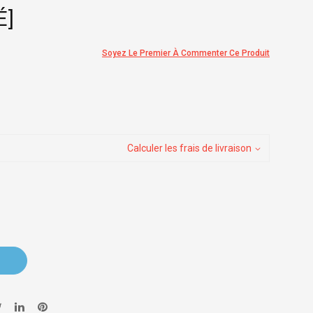
É]
Soyez Le Premier À Commenter Ce Produit
Calculer les frais de livraison