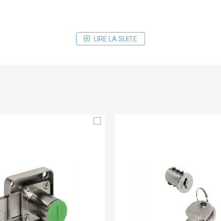
LIRE LA SUITE