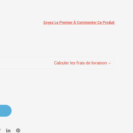
Soyez Le Premier À Commenter Ce Produit
Calculer les frais de livraison