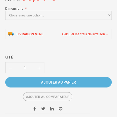
Dimensions
LIVRAISON VERS
Calculer les frais de livraison
QTÉ
AJOUTER AU PANIER
AJOUTER AU COMPARATEUR