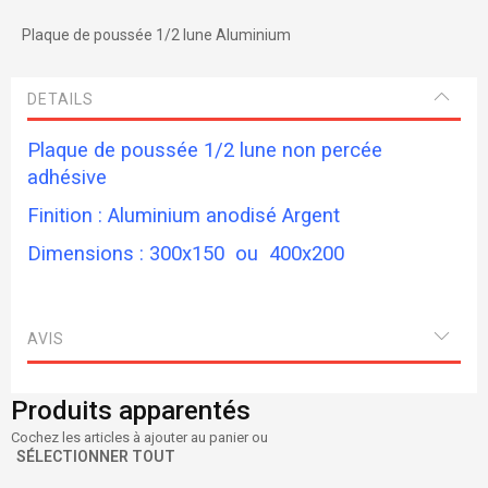
Plaque de poussée 1/2 lune Aluminium
DETAILS
Plaque de poussée 1/2 lune non percée
adhésive
Finition : Aluminium anodisé Argent
Dimensions : 300x150 ou 400x200
AVIS
Produits apparentés
Cochez les articles à ajouter au panier ou
SÉLECTIONNER TOUT