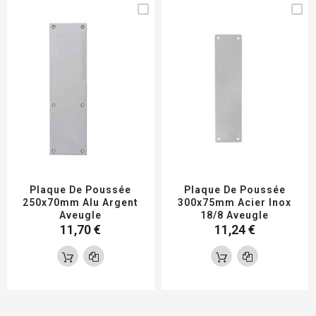
Plaque De Poussée
Plaque De Poussée
250x70mm Alu Argent
300x75mm Acier Inox
Aveugle
18/8 Aveugle
11,70 €
11,24 €