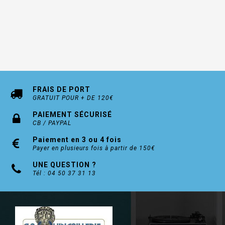
FRAIS DE PORT
GRATUIT POUR + DE 120€
PAIEMENT SÉCURISÉ
CB / PAYPAL
Paiement en 3 ou 4 fois
Payer en plusieurs fois à partir de 150€
UNE QUESTION ?
Tél : 04 50 37 31 13