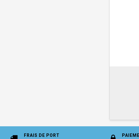
FRAIS DE PORT
PAIEM