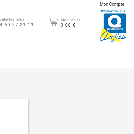
Mon Compte
ontactez nous
Mon panier
4 50 37 31 13
0,00 €