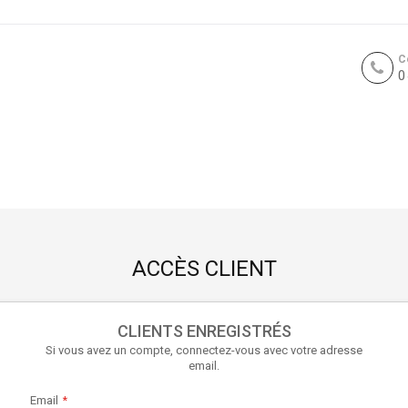
C
0
ACCÈS CLIENT
CLIENTS ENREGISTRÉS
Si vous avez un compte, connectez-vous avec votre adresse
email.
Email