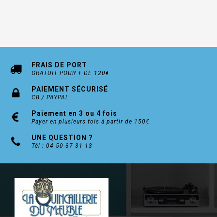
FRAIS DE PORT
GRATUIT POUR + DE 120€
PAIEMENT SÉCURISÉ
CB / PAYPAL
Paiement en 3 ou 4 fois
Payer en plusieurs fois à partir de 150€
UNE QUESTION ?
Tél : 04 50 37 31 13