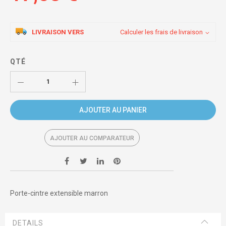
LIVRAISON VERS
Calculer les frais de livraison
QTÉ
AJOUTER AU PANIER
AJOUTER AU COMPARATEUR
Porte-cintre extensible marron
DETAILS