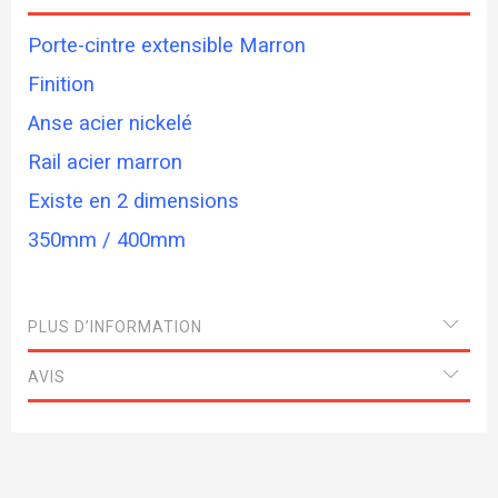
Porte-cintre extensible Marron
Finition
Anse acier nickelé
Rail acier marron
Existe en 2 dimensions
350mm / 400mm
PLUS D’INFORMATION
AVIS