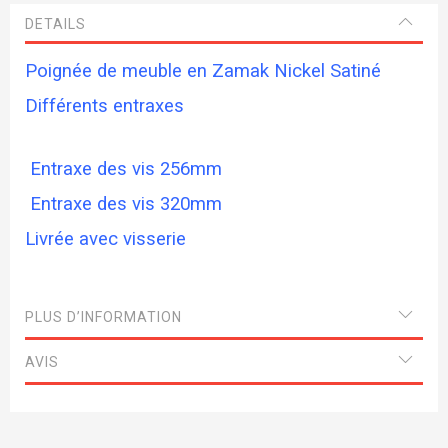
DETAILS
Poignée de meuble en Zamak Nickel Satiné
Différents entraxes
Entraxe des vis 256mm
Entraxe des vis 320mm
Livrée avec visserie
PLUS D’INFORMATION
AVIS