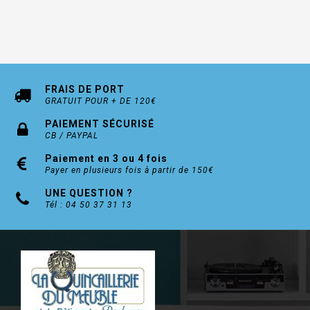
FRAIS DE PORT
GRATUIT POUR + DE 120€
PAIEMENT SÉCURISÉ
CB / PAYPAL
Paiement en 3 ou 4 fois
Payer en plusieurs fois à partir de 150€
UNE QUESTION ?
Tél : 04 50 37 31 13