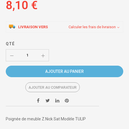
8,10 €
LIVRAISON VERS
Calculer les frais de livraison
QTÉ
AJOUTER AU PANIER
AJOUTER AU COMPARATEUR
Poignée de meuble Z.Nick Sat Modèle TULIP