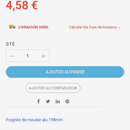
4,58 €
LIVRAISON VERS
Calculer les frais de livraison
QTÉ
AJOUTER AU PANIER
AJOUTER AU COMPARATEUR
Poignée de meuble alu 198mm