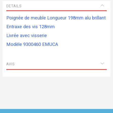
DETAILS
Poignée de meuble Longueur 198mm alu brillant
Entraxe des vis 128mm
Livrée avec visserie
Modèle 9300460 EMUCA
AVIS