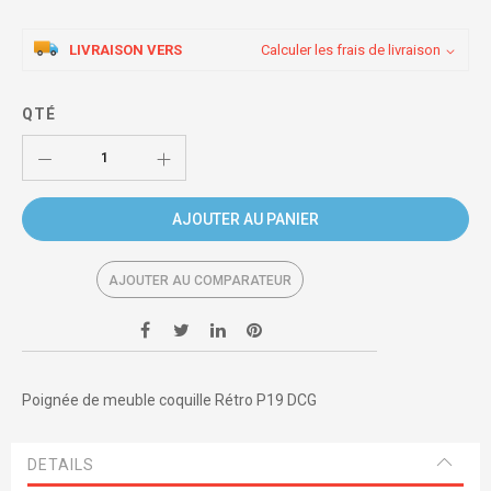
LIVRAISON VERS
Calculer les frais de livraison
QTÉ
AJOUTER AU PANIER
AJOUTER AU COMPARATEUR
Poignée de meuble coquille Rétro P19 DCG
DETAILS