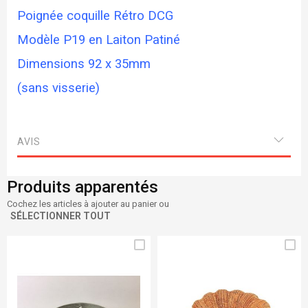
Poignée coquille Rétro DCG
Modèle P19 en Laiton Patiné
Dimensions 92 x 35mm
(sans visserie)
AVIS
Produits apparentés
Cochez les articles à ajouter au panier ou
SÉLECTIONNER TOUT