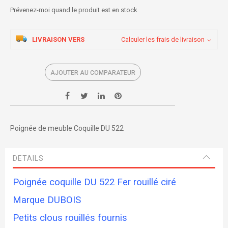
Prévenez-moi quand le produit est en stock
LIVRAISON VERS
Calculer les frais de livraison
AJOUTER AU COMPARATEUR
Poignée de meuble Coquille DU 522
DETAILS
Poignée coquille DU 522 Fer rouillé ciré
Marque DUBOIS
Petits clous rouillés fournis