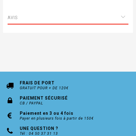
AVIS
FRAIS DE PORT
GRATUIT POUR + DE 120€
PAIEMENT SÉCURISÉ
CB / PAYPAL
Paiement en 3 ou 4 fois
Payer en plusieurs fois à partir de 150€
UNE QUESTION ?
Tél : 04 50 37 31 13