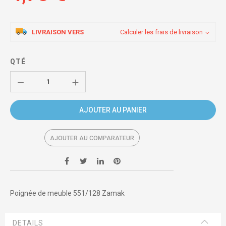
LIVRAISON VERS
Calculer les frais de livraison
QTÉ
AJOUTER AU PANIER
AJOUTER AU COMPARATEUR
Poignée de meuble 551/128 Zamak
DETAILS