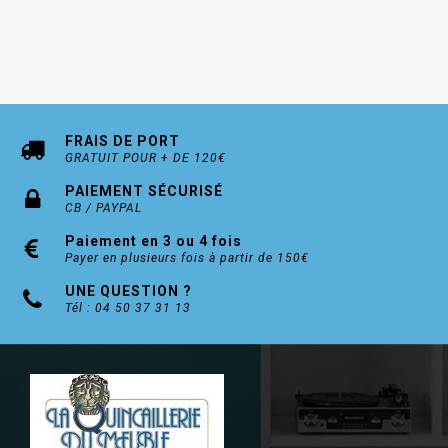
FRAIS DE PORT
GRATUIT POUR + DE 120€
PAIEMENT SÉCURISÉ
CB / PAYPAL
Paiement en 3 ou 4 fois
Payer en plusieurs fois à partir de 150€
UNE QUESTION ?
Tél : 04 50 37 31 13