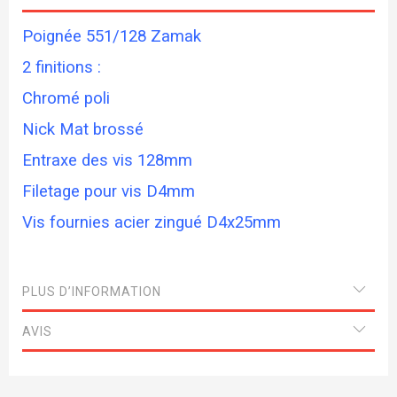
Poignée 551/128 Zamak
2 finitions :
Chromé poli
Nick Mat brossé
Entraxe des vis 128mm
Filetage pour vis D4mm
Vis fournies acier zingué D4x25mm
PLUS D’INFORMATION
AVIS