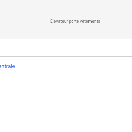
Elevateur porte vêtements
entrale