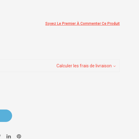
Soyez Le Premier À Commenter Ce Produit
Calculer les frais de livraison