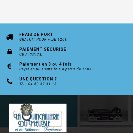
FRAIS DE PORT
GRATUIT POUR + DE 120€
PAIEMENT SÉCURISÉ
CB / PAYPAL
Paiement en 3 ou 4 fois
Payer en plusieurs fois à partir de 150€
UNE QUESTION ?
Tél : 04 50 37 31 13