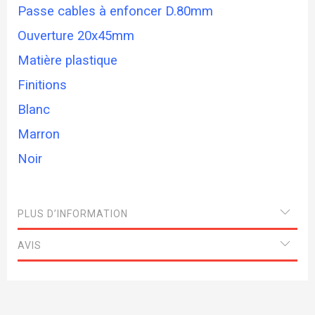
Passe cables à enfoncer D.80mm
Ouverture 20x45mm
Matière plastique
Finitions
Blanc
Marron
Noir
PLUS D’INFORMATION
AVIS