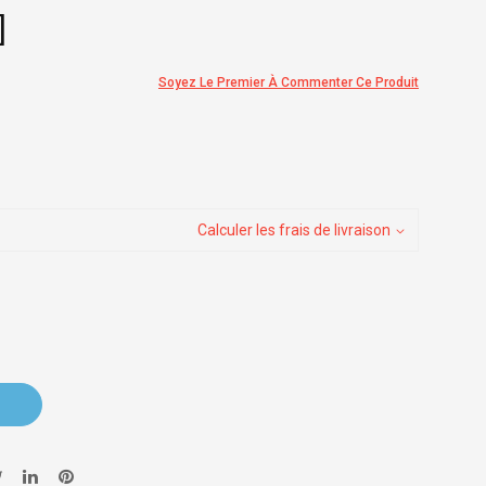
]
Soyez Le Premier À Commenter Ce Produit
Calculer les frais de livraison