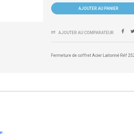
AJOUTER AU PANIER
AJOUTER AU COMPARATEUR
Fermeture de coffret Acier Laitonné Réf 25
e