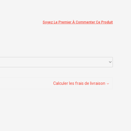
Soyez Le Premier À Commenter Ce Produit
Calculer les frais de livraison