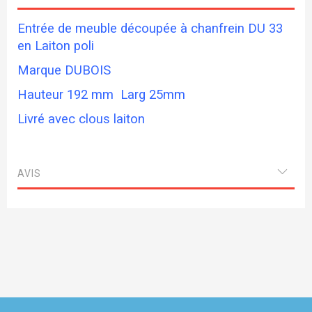
Entrée de meuble découpée à chanfrein DU 33
en Laiton poli
Marque DUBOIS
Hauteur 192 mm Larg 25mm
Livré avec clous laiton
AVIS