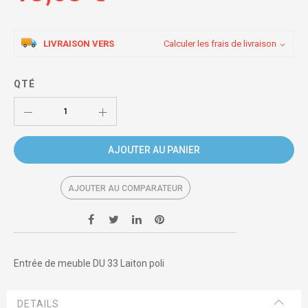
LIVRAISON VERS
Calculer les frais de livraison
QTÉ
AJOUTER AU PANIER
AJOUTER AU COMPARATEUR
Entrée de meuble DU 33 Laiton poli
DETAILS