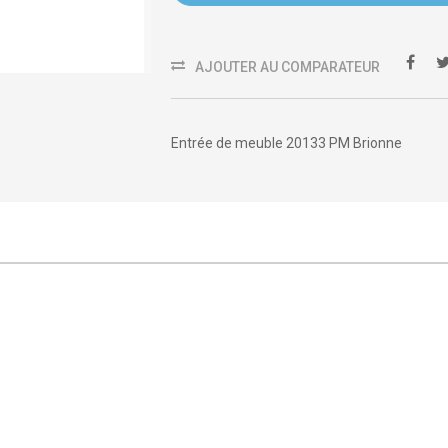
AJOUTER AU COMPARATEUR
Entrée de meuble 20133 PM Brionne