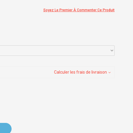
Soyez Le Premier À Commenter Ce Produit
Calculer les frais de livraison