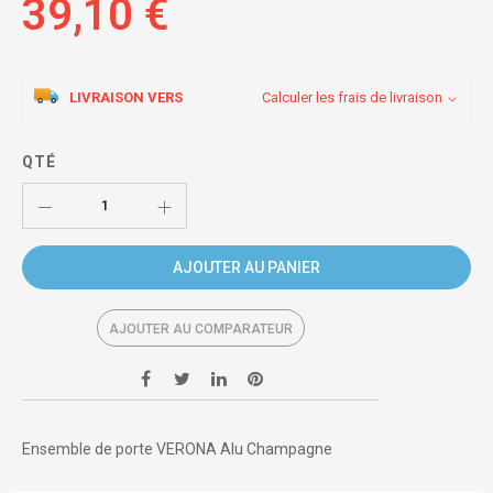
39,10 €
LIVRAISON VERS
Calculer les frais de livraison
QTÉ
AJOUTER AU PANIER
AJOUTER AU COMPARATEUR
Ensemble de porte VERONA Alu Champagne