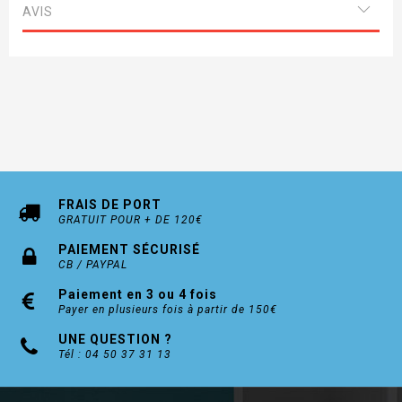
AVIS
FRAIS DE PORT
GRATUIT POUR + DE 120€
PAIEMENT SÉCURISÉ
CB / PAYPAL
Paiement en 3 ou 4 fois
Payer en plusieurs fois à partir de 150€
UNE QUESTION ?
Tél : 04 50 37 31 13