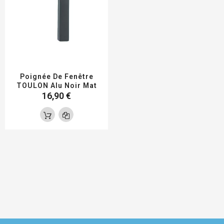
Poignée De Fenêtre
TOULON Alu Noir Mat
16,90 €