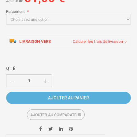
À partir de
Percement
LIVRAISON VERS
Calculer les frais de livraison
QTÉ
AJOUTER AU PANIER
AJOUTER AU COMPARATEUR