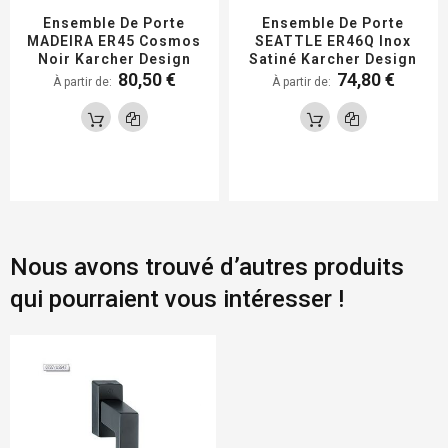
Ensemble De Porte
Ensemble De Porte
MADEIRA ER45 Cosmos
SEATTLE ER46Q Inox
Noir Karcher Design
Satiné Karcher Design
80,50 €
74,80 €
À partir de
À partir de
Nous avons trouvé d’autres produits
qui pourraient vous intéresser !