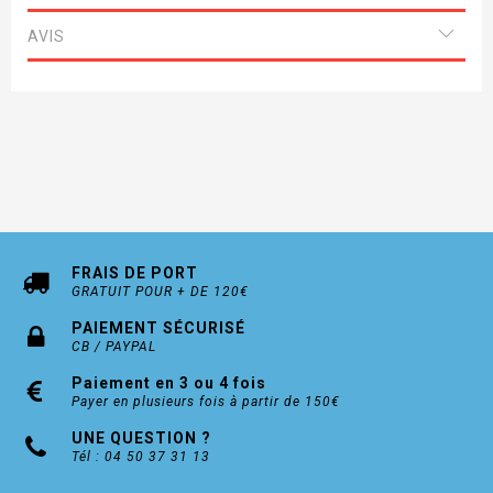
AVIS
FRAIS DE PORT
GRATUIT POUR + DE 120€
PAIEMENT SÉCURISÉ
CB / PAYPAL
Paiement en 3 ou 4 fois
Payer en plusieurs fois à partir de 150€
UNE QUESTION ?
Tél : 04 50 37 31 13