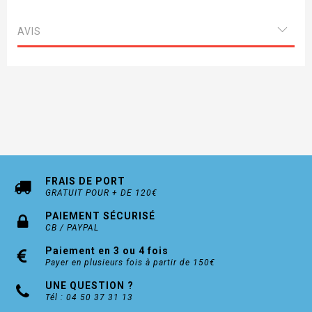
AVIS
FRAIS DE PORT
GRATUIT POUR + DE 120€
PAIEMENT SÉCURISÉ
CB / PAYPAL
Paiement en 3 ou 4 fois
Payer en plusieurs fois à partir de 150€
UNE QUESTION ?
Tél : 04 50 37 31 13