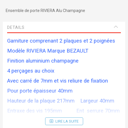
Ensemble de porte RIVIERA Alu Champagne
DETAILS
Garniture comprenant 2 plaques et 2 poignées
Modèle RIVIERA Marque BEZAULT
Finition aluminium champagne
4 perçages au choix
Avec carré de 7mm et vis reliure de fixation
Pour porte épaisseur 40mm
Hauteur de la plaque 217mm Largeur 40mm
Entraxe des vis 195mm Ent serrure 70mm
LIRE LA SUITE