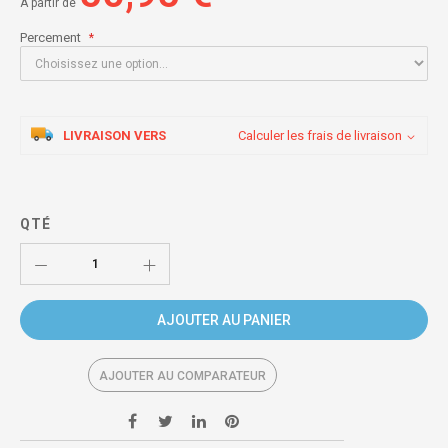
À partir de
Percement
LIVRAISON VERS
Calculer les frais de livraison
QTÉ
AJOUTER AU PANIER
AJOUTER AU COMPARATEUR