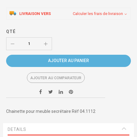
LIVRAISON VERS
Calculer les frais de livraison
QTÉ
AJOUTER AU PANIER
AJOUTER AU COMPARATEUR
Chainette pour meuble secrétaire Réf 04.1112
DETAILS