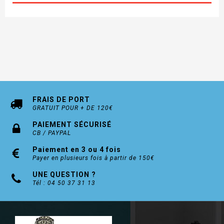
FRAIS DE PORT
GRATUIT POUR + DE 120€
PAIEMENT SÉCURISÉ
CB / PAYPAL
Paiement en 3 ou 4 fois
Payer en plusieurs fois à partir de 150€
UNE QUESTION ?
Tél : 04 50 37 31 13