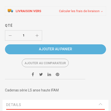
LIVRAISON VERS
Calculer les frais de livraison
QTÉ
AJOUTER AU PANIER
AJOUTER AU COMPARATEUR
Cadenas série LS anse haute IFAM
DETAILS