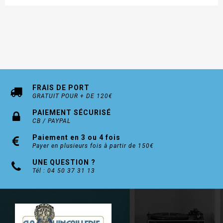
FRAIS DE PORT
GRATUIT POUR + DE 120€
PAIEMENT SÉCURISÉ
CB / PAYPAL
Paiement en 3 ou 4 fois
Payer en plusieurs fois à partir de 150€
UNE QUESTION ?
Tél : 04 50 37 31 13