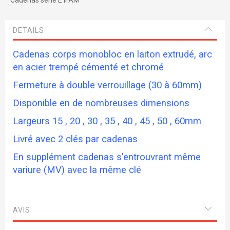
DETAILS
Cadenas corps monobloc en laiton extrudé, arc
en acier trempé cémenté et chromé
Fermeture à double verrouillage (30 à 60mm)
Disponible en de nombreuses dimensions
Largeurs 15 , 20 , 30 , 35 , 40 , 45 , 50 , 60mm
Livré avec 2 clés par cadenas
En supplément cadenas s'entrouvrant même
variure (MV) avec la même clé
AVIS