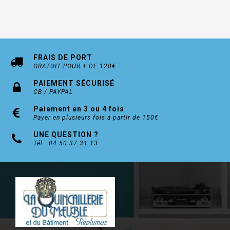
FRAIS DE PORT
GRATUIT POUR + DE 120€
PAIEMENT SÉCURISÉ
CB / PAYPAL
Paiement en 3 ou 4 fois
Payer en plusieurs fois à partir de 150€
UNE QUESTION ?
Tél : 04 50 37 31 13