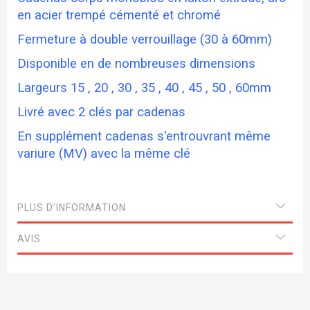
en acier trempé cémenté et chromé
Fermeture à double verrouillage (30 à 60mm)
Disponible en de nombreuses dimensions
Largeurs 15 , 20 , 30 , 35 , 40 , 45 , 50 , 60mm
Livré avec 2 clés par cadenas
En supplément cadenas s'entrouvrant même
variure (MV) avec la même clé
PLUS D’INFORMATION
AVIS